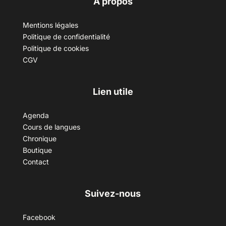
A propos
Mentions légales
Politique de confidentialité
Politique de cookies
CGV
Lien utile
Agenda
Cours de langues
Chronique
Boutique
Contact
Suivez-nous
Facebook