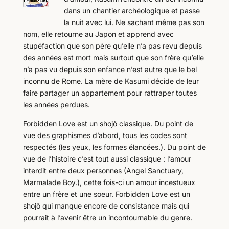
dans un chantier archéologique et passe
la nuit avec lui. Ne sachant même pas son
nom, elle retourne au Japon et apprend avec
stupéfaction que son père qu’elle n’a pas revu depuis
des années est mort mais surtout que son frère qu’elle
n’a pas vu depuis son enfance n’est autre que le bel
inconnu de Rome. La mère de Kasumi décide de leur
faire partager un appartement pour rattraper toutes
les années perdues.
Forbidden Love est un shojô classique. Du point de
vue des graphismes d’abord, tous les codes sont
respectés (les yeux, les formes élancées.). Du point de
vue de l’histoire c’est tout aussi classique : l’amour
interdit entre deux personnes (Angel Sanctuary,
Marmalade Boy.), cette fois-ci un amour incestueux
entre un frère et une soeur. Forbidden Love est un
shojô qui manque encore de consistance mais qui
pourrait à l’avenir être un incontournable du genre.