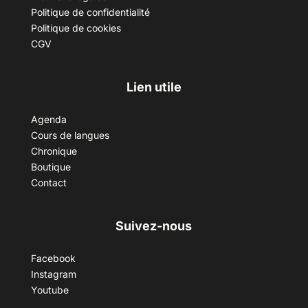
Politique de confidentialité
Politique de cookies
CGV
Lien utile
Agenda
Cours de langues
Chronique
Boutique
Contact
Suivez-nous
Facebook
Instagram
Youtube