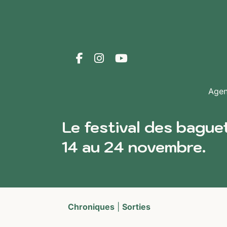
Age
Le festival des bague
14 au 24 novembre.
Chroniques
|
Sorties