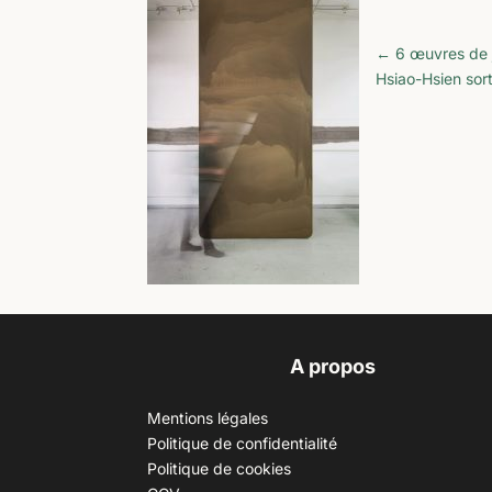
←
6 œuvres de 
Hsiao-Hsien sor
A propos
Mentions légales
Politique de confidentialité
Politique de cookies