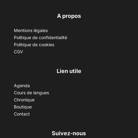
A propos
Mentions légales
Politique de confidentialité
Politique de cookies
CGV
Lien utile
Agenda
Cours de langues
Chronique
Boutique
Contact
Suivez-nous