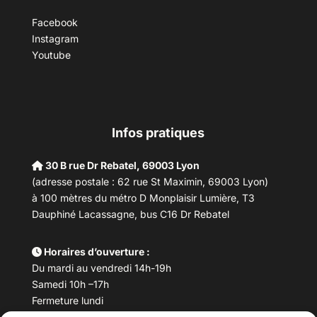
Facebook
Instagram
Youtube
Infos pratiques
30 B rue Dr Rebatel, 69003 Lyon
(adresse postale : 62 rue St Maximin, 69003 Lyon)
à 100 mètres du métro D Monplaisir Lumière, T3
Dauphiné Lacassagne, bus C16 Dr Rebatel
Horaires d’ouverture :
Du mardi au vendredi 14h-19h
Samedi 10h –17h
Fermeture lundi