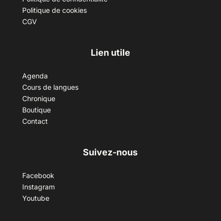
Politique de cookies
CGV
Lien utile
Agenda
Cours de langues
Chronique
Boutique
Contact
Suivez-nous
Facebook
Instagram
Youtube