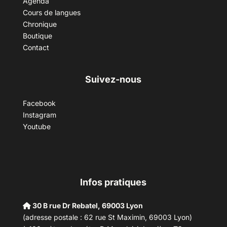
Agenda
Cours de langues
Chronique
Boutique
Contact
Suivez-nous
Facebook
Instagram
Youtube
Infos pratiques
30 B rue Dr Rebatel, 69003 Lyon
(adresse postale : 62 rue St Maximin, 69003 Lyon)