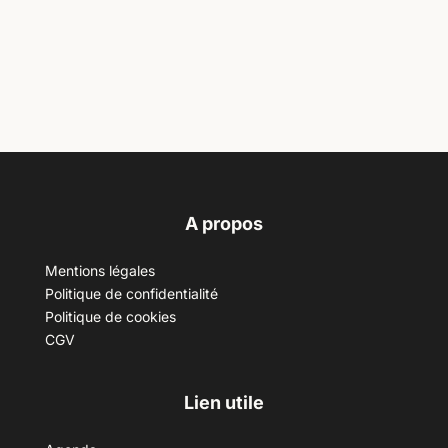
A propos
Mentions légales
Politique de confidentialité
Politique de cookies
CGV
Lien utile