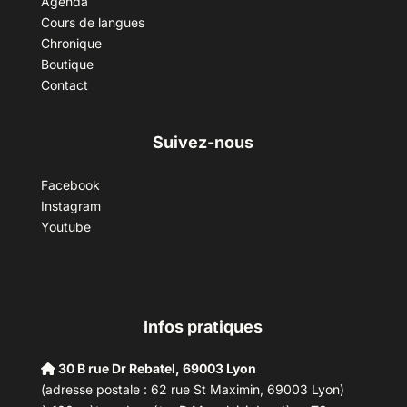
Agenda
Cours de langues
Chronique
Boutique
Contact
Suivez-nous
Facebook
Instagram
Youtube
Infos pratiques
30 B rue Dr Rebatel, 69003 Lyon
(adresse postale : 62 rue St Maximin, 69003 Lyon)