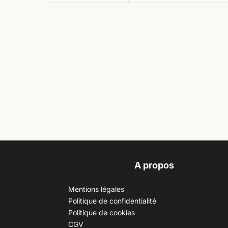
A propos
Mentions légales
Politique de confidentialité
Politique de cookies
CGV