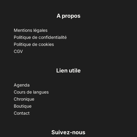
A propos
Mentions légales
Politique de confidentialité
Politique de cookies
CGV
Lien utile
Agenda
Cours de langues
Chronique
Boutique
Contact
Suivez-nous