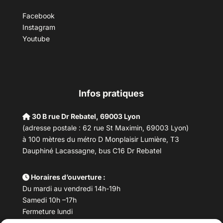
Facebook
Instagram
Youtube
Infos pratiques
30 B rue Dr Rebatel, 69003 Lyon
(adresse postale : 62 rue St Maximin, 69003 Lyon)
à 100 mètres du métro D Monplaisir Lumière, T3
Dauphiné Lacassagne, bus C16 Dr Rebatel
Horaires d’ouverture :
Du mardi au vendredi 14h-19h
Samedi 10h –17h
Fermeture lundi