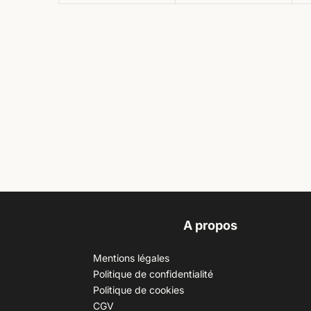
A propos
Mentions légales
Politique de confidentialité
Politique de cookies
CGV