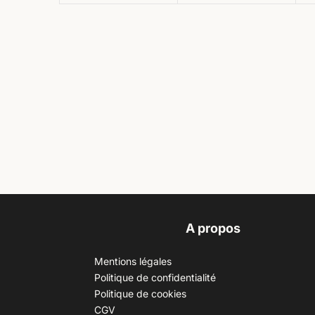
A propos
Mentions légales
Politique de confidentialité
Politique de cookies
CGV