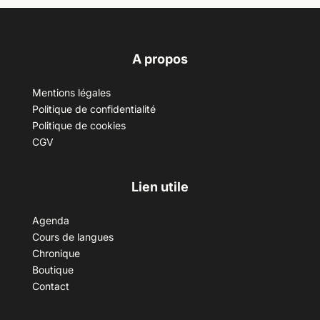
A propos
Mentions légales
Politique de confidentialité
Politique de cookies
CGV
Lien utile
Agenda
Cours de langues
Chronique
Boutique
Contact