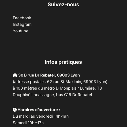
Suivez-nous
Facebook
Instagram
Youtube
Infos pratiques
30 B rue Dr Rebatel, 69003 Lyon
(adresse postale : 62 rue St Maximin, 69003 Lyon)
à 100 mètres du métro D Monplaisir Lumière, T3
Dauphiné Lacassagne, bus C16 Dr Rebatel
Horaires d’ouverture :
Du mardi au vendredi 14h-19h
Samedi 10h –17h