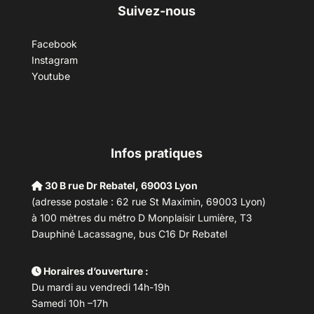
Suivez-nous
Facebook
Instagram
Youtube
Infos pratiques
30 B rue Dr Rebatel, 69003 Lyon
(adresse postale : 62 rue St Maximin, 69003 Lyon)
à 100 mètres du métro D Monplaisir Lumière, T3
Dauphiné Lacassagne, bus C16 Dr Rebatel
Horaires d’ouverture :
Du mardi au vendredi 14h-19h
Samedi 10h –17h