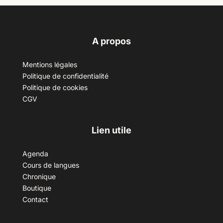
A propos
Mentions légales
Politique de confidentialité
Politique de cookies
CGV
Lien utile
Agenda
Cours de langues
Chronique
Boutique
Contact