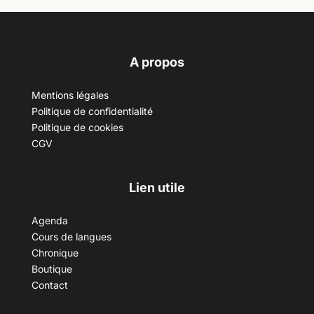
A propos
Mentions légales
Politique de confidentialité
Politique de cookies
CGV
Lien utile
Agenda
Cours de langues
Chronique
Boutique
Contact