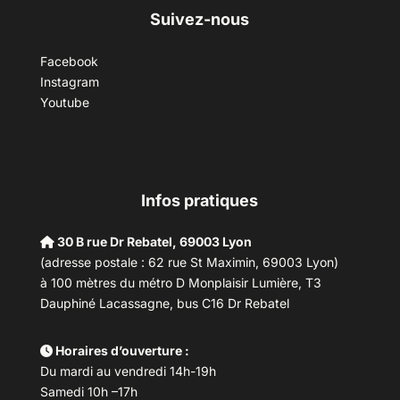
Suivez-nous
Facebook
Instagram
Youtube
Infos pratiques
30 B rue Dr Rebatel, 69003 Lyon
(adresse postale : 62 rue St Maximin, 69003 Lyon)
à 100 mètres du métro D Monplaisir Lumière, T3
Dauphiné Lacassagne, bus C16 Dr Rebatel
Horaires d’ouverture :
Du mardi au vendredi 14h-19h
Samedi 10h –17h