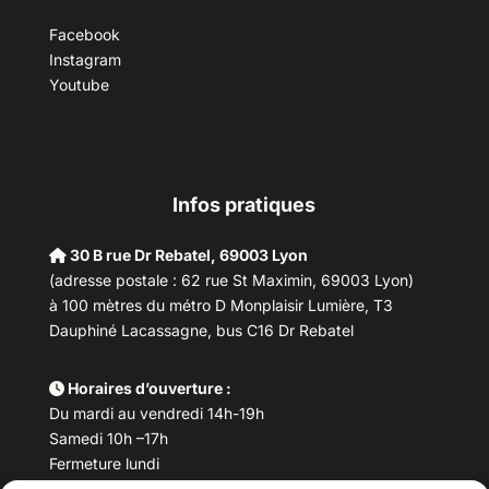
Facebook
Instagram
Youtube
Infos pratiques
30 B rue Dr Rebatel, 69003 Lyon
(adresse postale : 62 rue St Maximin, 69003 Lyon)
à 100 mètres du métro D Monplaisir Lumière, T3
Dauphiné Lacassagne, bus C16 Dr Rebatel
Horaires d’ouverture :
Du mardi au vendredi 14h-19h
Samedi 10h –17h
Fermeture lundi