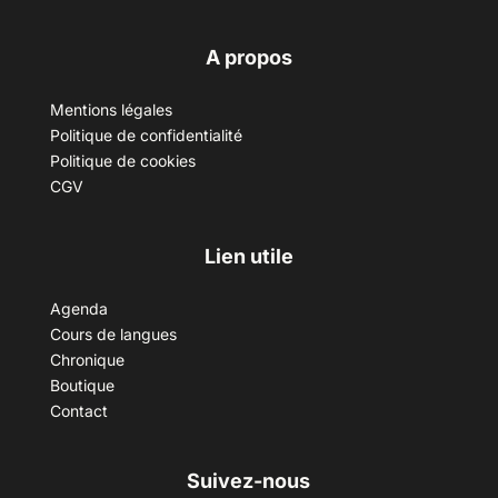
A propos
Mentions légales
Politique de confidentialité
Politique de cookies
CGV
Lien utile
Agenda
Cours de langues
Chronique
Boutique
Contact
Suivez-nous