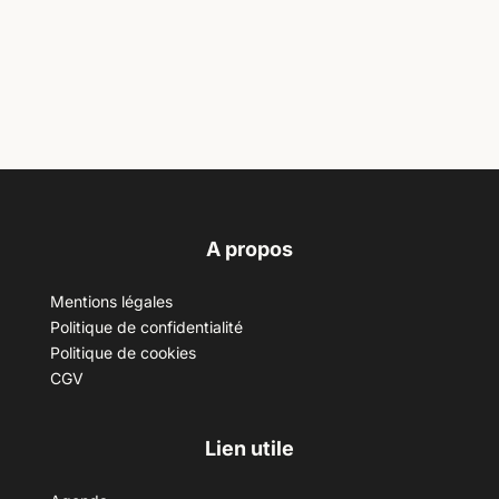
A propos
Mentions légales
Politique de confidentialité
Politique de cookies
CGV
Lien utile