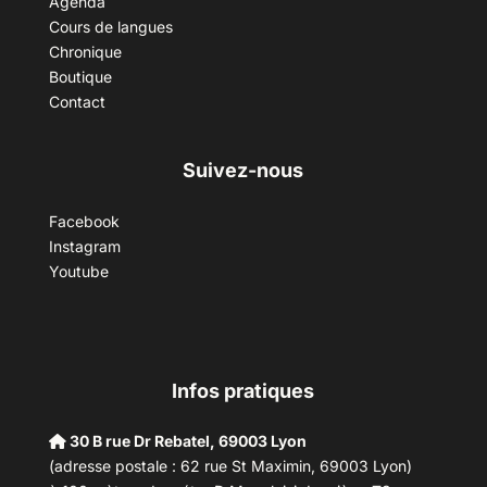
Agenda
Cours de langues
Chronique
Boutique
Contact
Suivez-nous
Facebook
Instagram
Youtube
Infos pratiques
30 B rue Dr Rebatel, 69003 Lyon
(adresse postale : 62 rue St Maximin, 69003 Lyon)