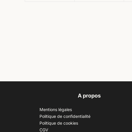
A propos
Mentions légales
Politique de confidentialité
Politique de cookies
CGV