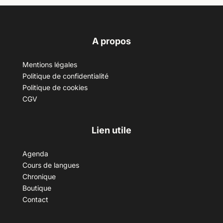
A propos
Mentions légales
Politique de confidentialité
Politique de cookies
CGV
Lien utile
Agenda
Cours de langues
Chronique
Boutique
Contact