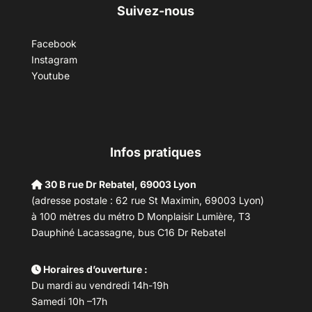
Suivez-nous
Facebook
Instagram
Youtube
Infos pratiques
30 B rue Dr Rebatel, 69003 Lyon
(adresse postale : 62 rue St Maximin, 69003 Lyon)
à 100 mètres du métro D Monplaisir Lumière, T3
Dauphiné Lacassagne, bus C16 Dr Rebatel
Horaires d’ouverture :
Du mardi au vendredi 14h-19h
Samedi 10h –17h