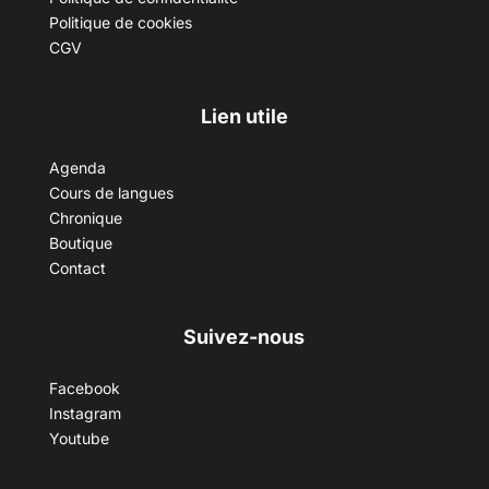
Politique de cookies
CGV
Lien utile
Agenda
Cours de langues
Chronique
Boutique
Contact
Suivez-nous
Facebook
Instagram
Youtube