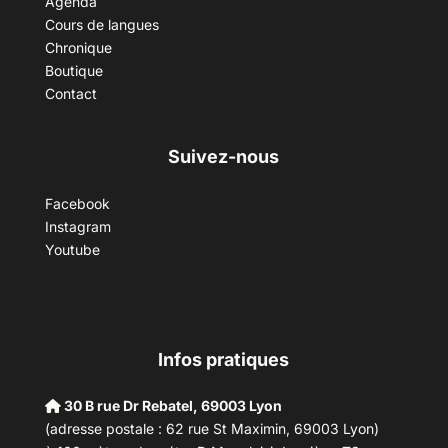
Agenda
Cours de langues
Chronique
Boutique
Contact
Suivez-nous
Facebook
Instagram
Youtube
Infos pratiques
30 B rue Dr Rebatel, 69003 Lyon
(adresse postale : 62 rue St Maximin, 69003 Lyon)