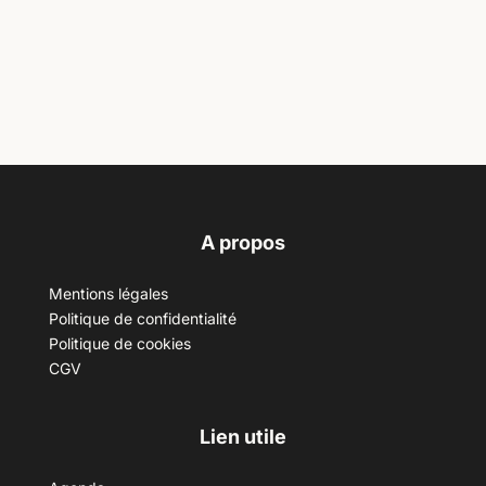
A propos
Mentions légales
Politique de confidentialité
Politique de cookies
CGV
Lien utile