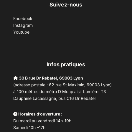
Suivez-nous
Facebook
Instagram
Youtube
Infos pratiques
30 B rue Dr Rebatel, 69003 Lyon
(adresse postale : 62 rue St Maximin, 69003 Lyon)
à 100 mètres du métro D Monplaisir Lumière, T3
Dauphiné Lacassagne, bus C16 Dr Rebatel
Horaires d’ouverture :
Du mardi au vendredi 14h-19h
Samedi 10h –17h