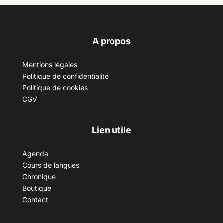
A propos
Mentions légales
Politique de confidentialité
Politique de cookies
CGV
Lien utile
Agenda
Cours de langues
Chronique
Boutique
Contact