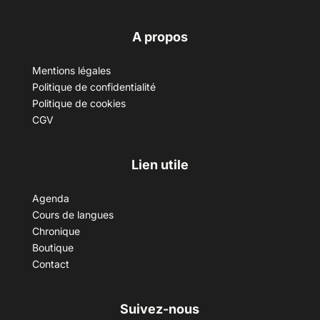
A propos
Mentions légales
Politique de confidentialité
Politique de cookies
CGV
Lien utile
Agenda
Cours de langues
Chronique
Boutique
Contact
Suivez-nous