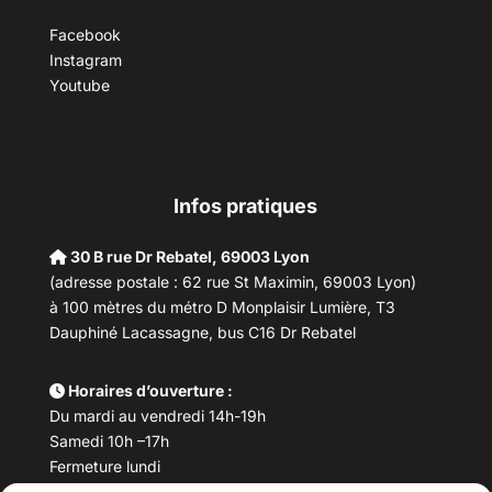
Facebook
Instagram
Youtube
Infos pratiques
30 B rue Dr Rebatel, 69003 Lyon
(adresse postale : 62 rue St Maximin, 69003 Lyon)
à 100 mètres du métro D Monplaisir Lumière, T3
Dauphiné Lacassagne, bus C16 Dr Rebatel
Horaires d’ouverture :
Du mardi au vendredi 14h-19h
Samedi 10h –17h
Fermeture lundi