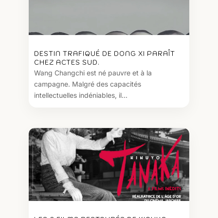
DESTIN TRAFIQUÉ DE DONG XI PARAÎT
CHEZ ACTES SUD.
Wang Changchi est né pauvre et à la
campagne. Malgré des capacités
intellectuelles indéniables, il...