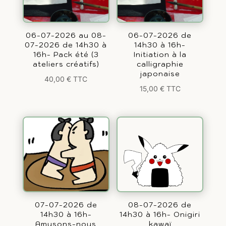
06-07-2026 au 08-
06-07-2026 de
07-2026 de 14h30 à
14h30 à 16h-
16h- Pack été (3
Initiation à la
ateliers créatifs)
calligraphie
japonaise
40,00
€
TTC
15,00
€
TTC
07-07-2026 de
08-07-2026 de
14h30 à 16h-
14h30 à 16h- Onigiri
Amusons-nous
kawaï