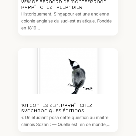
YEW DE BERNARD DE MONTFERRAND
PARAÎT CHEZ TALLANDIER.
Historiquement, Singapour est une ancienne
colonie anglaise du sud-est asiatique. Fondée
en 1819...
101 CONTES ZEN, PARAÎT CHEZ
SYNCHRONIQUES ÉDITIONS.
« Un étudiant posa cette question au maître
chinois Sozan : — Quelle est, en ce monde,...