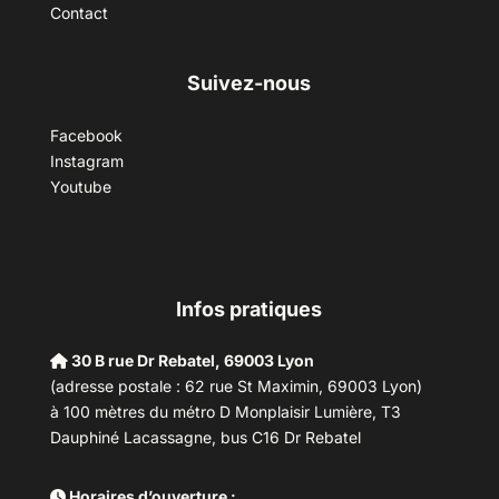
Contact
Suivez-nous
Facebook
Instagram
Youtube
Infos pratiques
30 B rue Dr Rebatel, 69003 Lyon
(adresse postale : 62 rue St Maximin, 69003 Lyon)
à 100 mètres du métro D Monplaisir Lumière, T3
Dauphiné Lacassagne, bus C16 Dr Rebatel
Horaires d’ouverture :