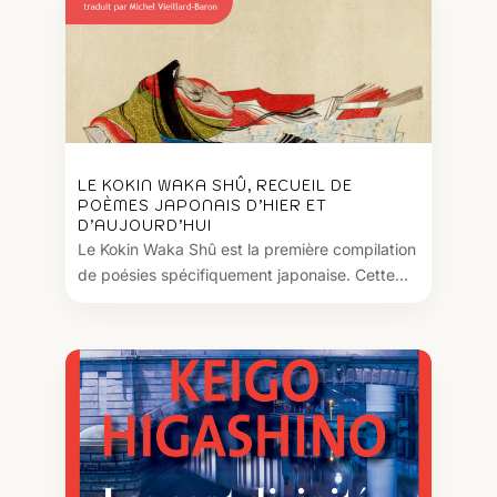
LE KOKIN WAKA SHÛ, RECUEIL DE
POÈMES JAPONAIS D’HIER ET
D’AUJOURD’HUI
Le Kokin Waka Shû est la première compilation
de poésies spécifiquement japonaise. Cette...