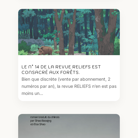
LE N° 14 DE LA REVUE RELIEFS EST
CONSACRÉ AUX FORÊTS.
Bien que discrète (vente par abonnement, 2
numéros par an), la revue RELIEFS n’en est pas
moins un...