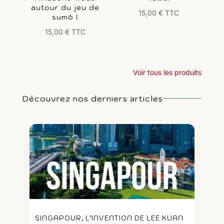
autour du jeu de
15,00
€
TTC
sumō !
15,00
€
TTC
Voir tous les produits
Découvrez nos derniers articles
SINGAPOUR, L’INVENTION DE LEE KUAN