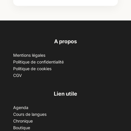
A propos
Mentions légales
Politique de confidentialité
Politique de cookies
CGV
Lien utile
Agenda
Cours de langues
Chronique
Boutique