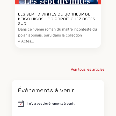
LES SEPT DIVINITÉS DU BONHEUR DE
KEIGO HIGASHINO PARAÎT CHEZ ACTES
SUD.
Dans ce 10ème roman du maître incontesté du
polar japonais, paru dans la collection
« Actes...
Voir tous les articles
Évènements à venir
Il n’y a pas d’évènements à venir.