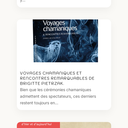
VOYAGES CHAMANIQUES ET
RENCONTRES REMARQUABLES DE
BRIGITTE PIETRZAK.
Bien que les cérémonies chamaniques
admettent des spectateurs, ces derniers
restent toujours en...