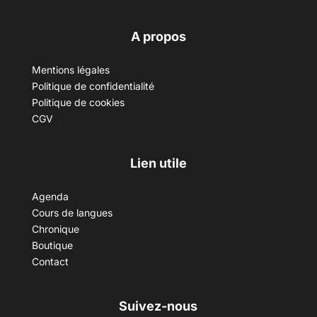
A propos
Mentions légales
Politique de confidentialité
Politique de cookies
CGV
Lien utile
Agenda
Cours de langues
Chronique
Boutique
Contact
Suivez-nous