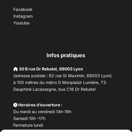
Facebook
Instagram
Youtube
Infos pratiques
30 B rue Dr Rebatel, 69003 Lyon
(adresse postale : 62 rue St Maximin, 69003 Lyon)
à 100 mètres du métro D Monplaisir Lumière, T3
Dauphiné Lacassagne, bus C16 Dr Rebatel
Horaires d’ouverture :
Du mardi au vendredi 14h-19h
Samedi 10h –17h
Fermeture lundi