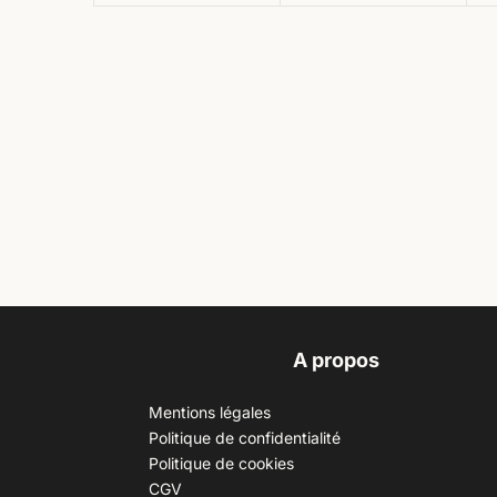
A propos
Mentions légales
Politique de confidentialité
Politique de cookies
CGV