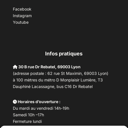
Facebook
Instagram
Youtube
Infos pratiques
30 B rue Dr Rebatel, 69003 Lyon
(adresse postale : 62 rue St Maximin, 69003 Lyon)
à 100 mètres du métro D Monplaisir Lumière, T3
Dauphiné Lacassagne, bus C16 Dr Rebatel
Horaires d’ouverture :
Du mardi au vendredi 14h-19h
Samedi 10h –17h
Fermeture lundi