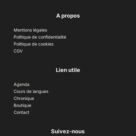
A propos
Mentions légales
Politique de confidentialité
Politique de cookies
CGV
Lien utile
Agenda
Cours de langues
Chronique
Boutique
Contact
Suivez-nous