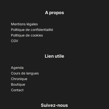
A propos
Mentions légales
Politique de confidentialité
Politique de cookies
CGV
Lien utile
Agenda
Cours de langues
Chronique
Boutique
Contact
Suivez-nous