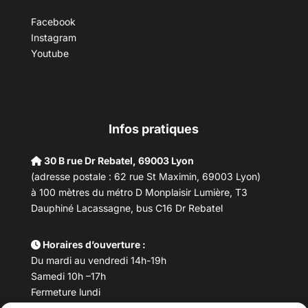
Facebook
Instagram
Youtube
Infos pratiques
30 B rue Dr Rebatel, 69003 Lyon
(adresse postale : 62 rue St Maximin, 69003 Lyon)
à 100 mètres du métro D Monplaisir Lumière, T3
Dauphiné Lacassagne, bus C16 Dr Rebatel
Horaires d’ouverture :
Du mardi au vendredi 14h-19h
Samedi 10h –17h
Fermeture lundi