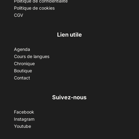
Politique de confidentialité
Politique de cookies
CGV
Lien utile
Agenda
Cours de langues
Chronique
Boutique
Contact
Suivez-nous
Facebook
Instagram
Youtube