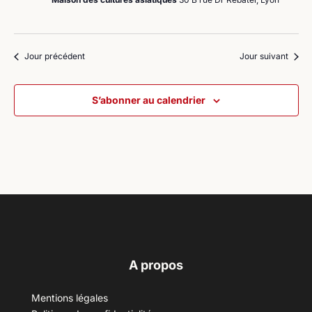
Jour précédent
Jour suivant
S’abonner au calendrier
A propos
Mentions légales