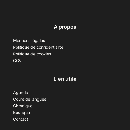
A propos
Mentions légales
Politique de confidentialité
Politique de cookies
CGV
Lien utile
Agenda
Cours de langues
Chronique
Boutique
Contact