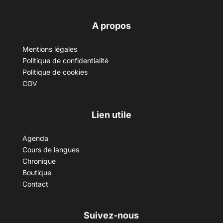
A propos
Mentions légales
Politique de confidentialité
Politique de cookies
CGV
Lien utile
Agenda
Cours de langues
Chronique
Boutique
Contact
Suivez-nous