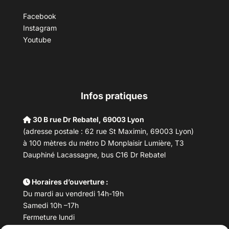
Facebook
Instagram
Youtube
Infos pratiques
30 B rue Dr Rebatel, 69003 Lyon
(adresse postale : 62 rue St Maximin, 69003 Lyon)
à 100 mètres du métro D Monplaisir Lumière, T3
Dauphiné Lacassagne, bus C16 Dr Rebatel
Horaires d’ouverture :
Du mardi au vendredi 14h-19h
Samedi 10h –17h
Fermeture lundi