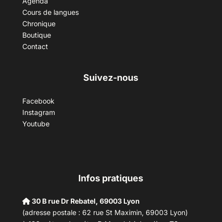
Agenda
Cours de langues
Chronique
Boutique
Contact
Suivez-nous
Facebook
Instagram
Youtube
Infos pratiques
30 B rue Dr Rebatel, 69003 Lyon
(adresse postale : 62 rue St Maximin, 69003 Lyon)