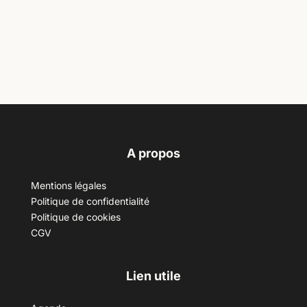
A propos
Mentions légales
Politique de confidentialité
Politique de cookies
CGV
Lien utile