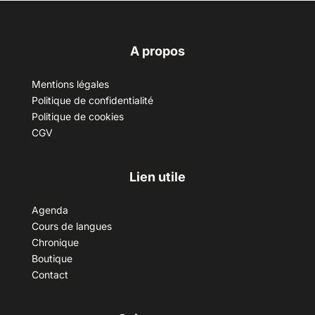
A propos
Mentions légales
Politique de confidentialité
Politique de cookies
CGV
Lien utile
Agenda
Cours de langues
Chronique
Boutique
Contact