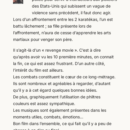
des Etats-Unis qui subissent un vague de
violence sans précédent, il faut donc agir.
Lors d’un affrontement entre les 2 karatékas, l’un est
battu lâchement ; sa fille présente lors de
l’affrontement, n’aura de cesse d’apprendre les arts
martiaux pour venger son père.
Il s’agit-là d’un « revenge movie ». C’est à dire
qu’après avoir vu les 10 première minutes, on connait
la fin, ce qui est assez frustrant. D’un autre côté,
l’intérêt du film est ailleurs.
Les combats constituent le cœur de ce long-métrage.
Ils sont nombreux et agréables à regarder, d’autant
qu’il y a à cet égard quelques bonnes idées.
De plus, graphiquement l’utilisation de philtres
couleurs est assez sympathique.
Les musiques sont également présentes dans les
moments utiles, combats, émotions…
Bon film dans l’ensemble, ce qui fait qu’il y a peu de