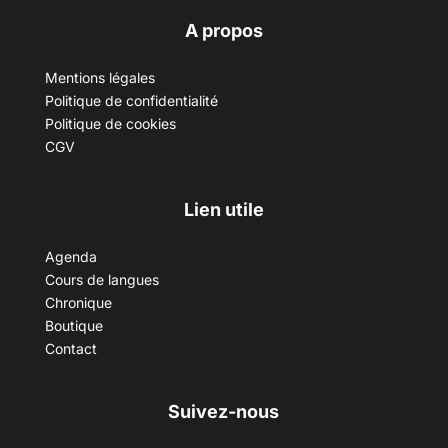
A propos
Mentions légales
Politique de confidentialité
Politique de cookies
CGV
Lien utile
Agenda
Cours de langues
Chronique
Boutique
Contact
Suivez-nous