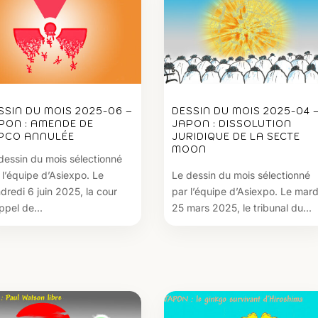
SSIN DU MOIS 2025-06 –
DESSIN DU MOIS 2025-04 
PON : AMENDE DE
JAPON : DISSOLUTION
PCO ANNULÉE
JURIDIQUE DE LA SECTE
MOON
dessin du mois sélectionné
 l’équipe d’Asiexpo. Le
Le dessin du mois sélectionné
dredi 6 juin 2025, la cour
par l’équipe d’Asiexpo. Le mard
ppel de...
25 mars 2025, le tribunal du...