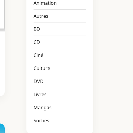
Animation
Autres
BD
CD
Ciné
Culture
DVD
Livres
Mangas
Sorties