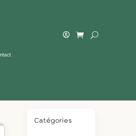
ntact
Catégories