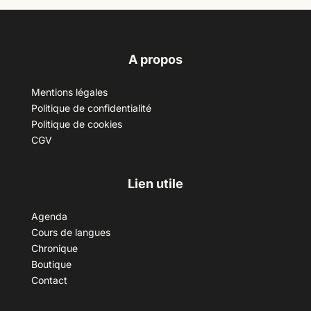
A propos
Mentions légales
Politique de confidentialité
Politique de cookies
CGV
Lien utile
Agenda
Cours de langues
Chronique
Boutique
Contact