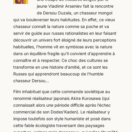
jeune Vladimir Arseniev fait la rencontre
de Dersou Ouzala, un chasseur mongol
qui va bouleverser leurs habitudes. En effet, ce vieux
chasseur connaît la nature comme sa poche et va
servir de guide aux russes rationalistes en leur faisant
découvrir un univers fort éloigné de leurs perceptions
habituelles, l’homme vit en symbiose avec la nature
dans un équilibre fragile qu’il convient d’apprendre à
connaître et à respecter. Ce choc des cultures se
transforme en une histoire d’amitié, et ce sont les
Russes qui apprendront beaucoup de l’humble
chasseur Dersou…
Film inhabituel que cette commande soviétique au
renommé réalisateur japonais Akira Kurosawa (qui
connaissait alors une période difficile après l’échec
commercial de son Dodes’Kaden). Le réalisateur y
impose toutefois son style humaniste et posé dans
cette fable écologiste traversant des paysages