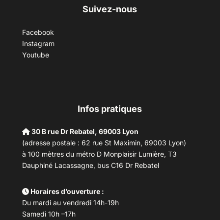
Suivez-nous
Facebook
Instagram
Youtube
Infos pratiques
30 B rue Dr Rebatel, 69003 Lyon
(adresse postale : 62 rue St Maximin, 69003 Lyon)
à 100 mètres du métro D Monplaisir Lumière, T3
Dauphiné Lacassagne, bus C16 Dr Rebatel
Horaires d’ouverture :
Du mardi au vendredi 14h-19h
Samedi 10h –17h