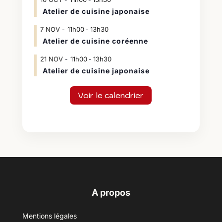
Atelier de cuisine japonaise
7
NOV
11h00
13h30
-
Atelier de cuisine coréenne
21
NOV
11h00
13h30
-
Atelier de cuisine japonaise
Voir le calendrier
A propos
Mentions légales