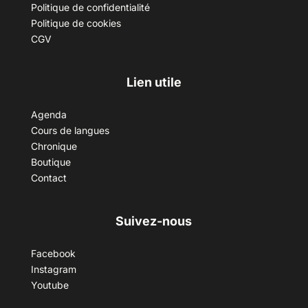
Politique de confidentialité
Politique de cookies
CGV
Lien utile
Agenda
Cours de langues
Chronique
Boutique
Contact
Suivez-nous
Facebook
Instagram
Youtube