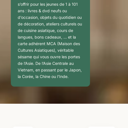
s’offrir pour les jeunes de 1 à 101
ans : livres & dvd neufs ou
d’occasion, objets du quotidien ou
de décoration, ateliers culturels ou
de cuisine asiatique, cours de
langues, bons cadeaux, … et la
carte adhérent MCA (Maison des
Cultures Asiatiques), véritable
sésame qui vous ouvre les portes
de l’Asie. De l’Asie Centrale au
Vietnam, en passant par le Japon,
la Corée, la Chine ou l’Inde.