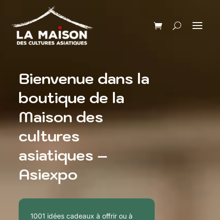
Bienvenue dans la
boutique de la
Maison des
cultures
asiatiques –
Asiexpo
1001 idées cadeaux à offrir ou à