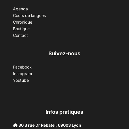
Agenda
Cours de langues
Chronique
Boutique
Contact
Suivez-nous
Facebook
Instagram
Youtube
Infos pratiques
30 B rue Dr Rebatel, 69003 Lyon