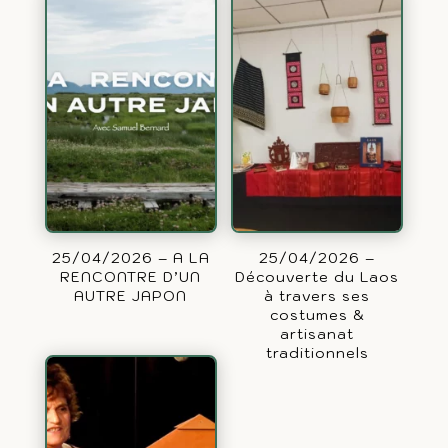
25/04/2026 – A LA
25/04/2026 –
RENCONTRE D’UN
Découverte du Laos
AUTRE JAPON
à travers ses
costumes &
artisanat
traditionnels