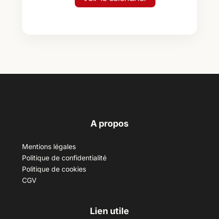
A propos
Mentions légales
Politique de confidentialité
Politique de cookies
CGV
Lien utile