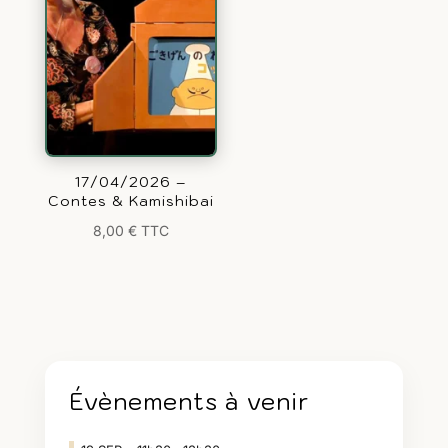
17/04/2026 –
Contes & Kamishibai
8,00
€
TTC
Évènements à venir