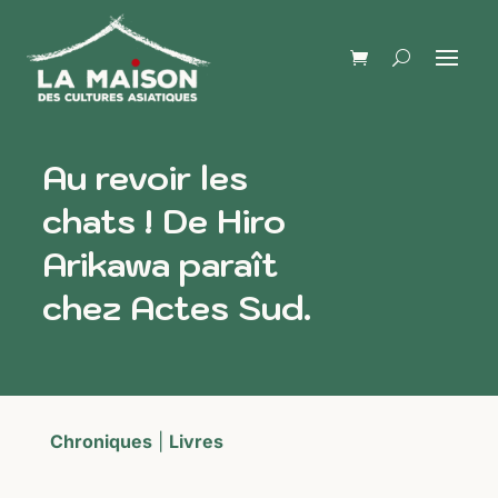
Au revoir les
chats ! De Hiro
Arikawa paraît
chez Actes Sud.
Chroniques
|
Livres