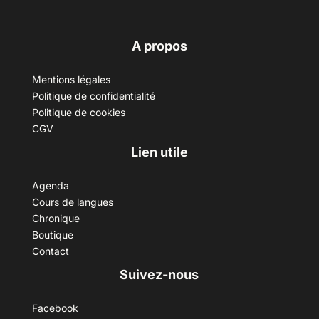
A propos
Mentions légales
Politique de confidentialité
Politique de cookies
CGV
Lien utile
Agenda
Cours de langues
Chronique
Boutique
Contact
Suivez-nous
Facebook