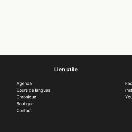
Lien utile
Agenda
Fa
Cours de langues
Ins
Chronique
Yo
Boutique
Contact