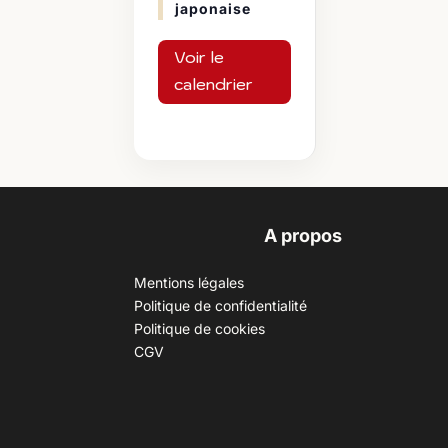
japonaise
Voir le
calendrier
A propos
Mentions légales
Politique de confidentialité
Politique de cookies
CGV