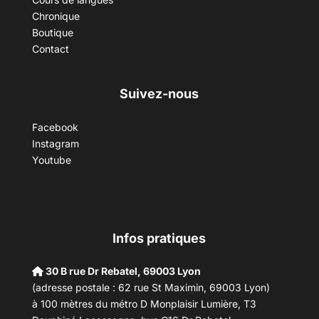
Chronique
Boutique
Contact
Suivez-nous
Facebook
Instagram
Youtube
Infos pratiques
30 B rue Dr Rebatel, 69003 Lyon
(adresse postale : 62 rue St Maximin, 69003 Lyon)
à 100 mètres du métro D Monplaisir Lumière, T3