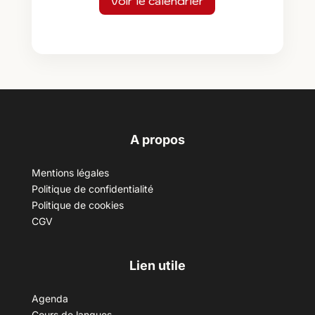
Voir le calendrier
A propos
Mentions légales
Politique de confidentialité
Politique de cookies
CGV
Lien utile
Agenda
Cours de langues