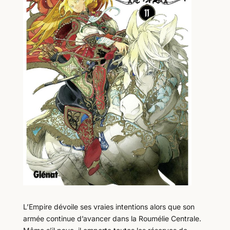
L’Empire dévoile ses vraies intentions alors que son
armée continue d’avancer dans la Roumélie Centrale.