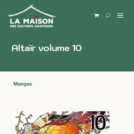
Altaïr volume 10
Mangas