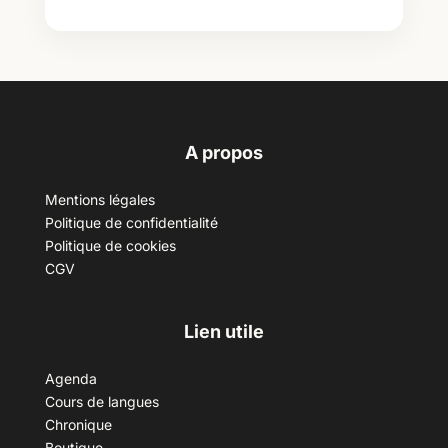
A propos
Mentions légales
Politique de confidentialité
Politique de cookies
CGV
Lien utile
Agenda
Cours de langues
Chronique
Boutique