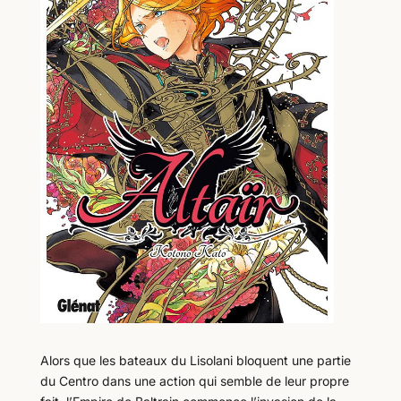
Alors que les bateaux du Lisolani bloquent une partie
du Centro dans une action qui semble de leur propre