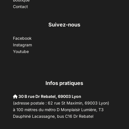
Contact
Suivez-nous
Facebook
Instagram
Youtube
Infos pratiques
30 B rue Dr Rebatel, 69003 Lyon
(adresse postale : 62 rue St Maximin, 69003 Lyon)
à 100 mètres du métro D Monplaisir Lumière, T3
Dauphiné Lacassagne, bus C16 Dr Rebatel