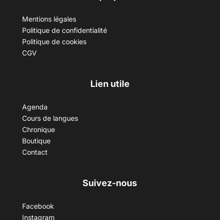
Mentions légales
Politique de confidentialité
Politique de cookies
CGV
Lien utile
Agenda
Cours de langues
Chronique
Boutique
Contact
Suivez-nous
Facebook
Instagram