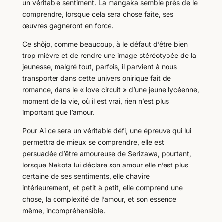
un véritable sentiment. La mangaka semble près de le
comprendre, lorsque cela sera chose faite, ses
œuvres gagneront en force.
Ce shôjo, comme beaucoup, à le défaut d’être bien
trop mièvre et de rendre une image stéréotypée de la
jeunesse, malgré tout, parfois, il parvient à nous
transporter dans cette univers onirique fait de
romance, dans le « love circuit » d’une jeune lycéenne,
moment de la vie, où il est vrai, rien n’est plus
important que l’amour.
Pour Ai ce sera un véritable défi, une épreuve qui lui
permettra de mieux se comprendre, elle est
persuadée d’être amoureuse de Serizawa, pourtant,
lorsque Nekota lui déclare son amour elle n’est plus
certaine de ses sentiments, elle chavire
intérieurement, et petit à petit, elle comprend une
chose, la complexité de l’amour, et son essence
même, incompréhensible.