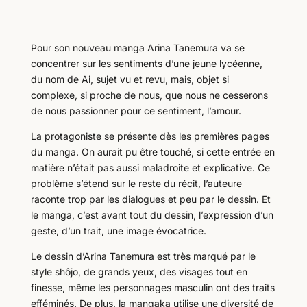
Pour son nouveau manga Arina Tanemura va se
concentrer sur les sentiments d’une jeune lycéenne,
du nom de Ai, sujet vu et revu, mais, objet si
complexe, si proche de nous, que nous ne cesserons
de nous passionner pour ce sentiment, l’amour.
La protagoniste se présente dès les premières pages
du manga. On aurait pu être touché, si cette entrée en
matière n’était pas aussi maladroite et explicative. Ce
problème s’étend sur le reste du récit, l’auteure
raconte trop par les dialogues et peu par le dessin. Et
le manga, c’est avant tout du dessin, l’expression d’un
geste, d’un trait, une image évocatrice.
Le dessin d’Arina Tanemura est très marqué par le
style shôjo, de grands yeux, des visages tout en
finesse, même les personnages masculin ont des traits
efféminés. De plus, la mangaka utilise une diversité de