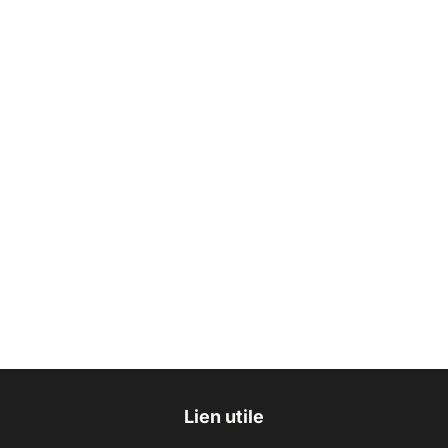
Lien utile