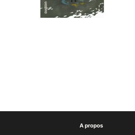
A propos