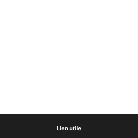
Lien utile