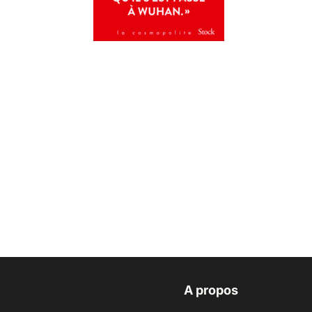
A propos