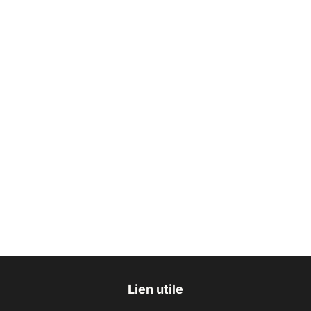
Lien utile