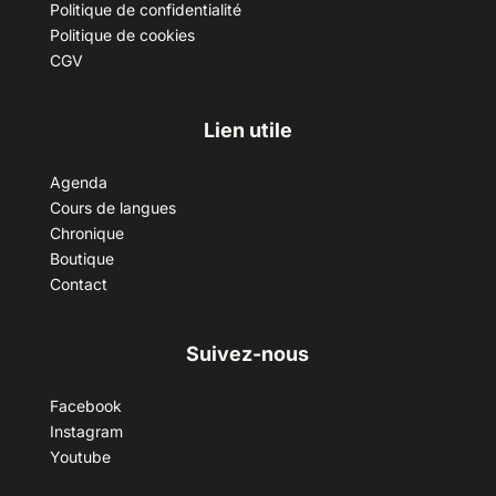
Politique de confidentialité
Politique de cookies
CGV
Lien utile
Agenda
Cours de langues
Chronique
Boutique
Contact
Suivez-nous
Facebook
Instagram
Youtube