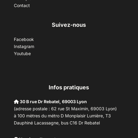
Contact
Suivez-nous
Facebook
Instagram
Youtube
Infos pratiques
30 B rue Dr Rebatel, 69003 Lyon
(adresse postale : 62 rue St Maximin, 69003 Lyon)
à 100 mètres du métro D Monplaisir Lumière, T3
Dauphiné Lacassagne, bus C16 Dr Rebatel