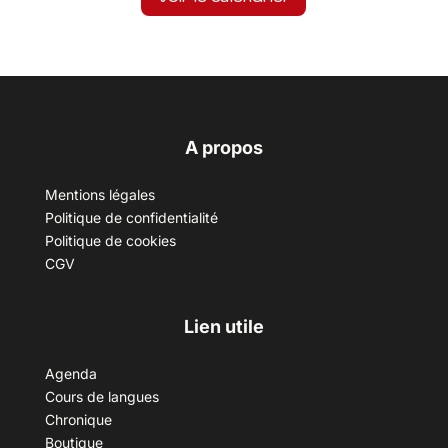
A propos
Mentions légales
Politique de confidentialité
Politique de cookies
CGV
Lien utile
Agenda
Cours de langues
Chronique
Boutique