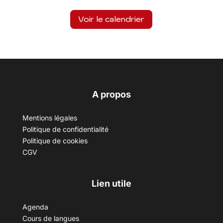
Voir le calendrier
A propos
Mentions légales
Politique de confidentialité
Politique de cookies
CGV
Lien utile
Agenda
Cours de langues