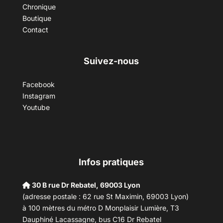
Chronique
Boutique
Contact
Suivez-nous
Facebook
Instagram
Youtube
Infos pratiques
30 B rue Dr Rebatel, 69003 Lyon
(adresse postale : 62 rue St Maximin, 69003 Lyon)
à 100 mètres du métro D Monplaisir Lumière, T3
Dauphiné Lacassagne, bus C16 Dr Rebatel