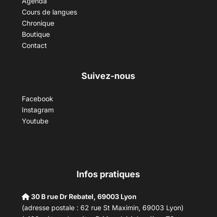
Agenda
Cours de langues
Chronique
Boutique
Contact
Suivez-nous
Facebook
Instagram
Youtube
Infos pratiques
30 B rue Dr Rebatel, 69003 Lyon
(adresse postale : 62 rue St Maximin, 69003 Lyon)