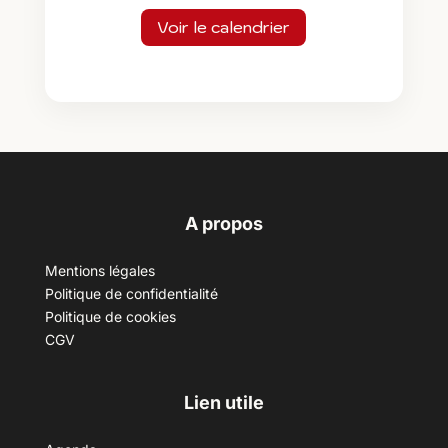
Voir le calendrier
A propos
Mentions légales
Politique de confidentialité
Politique de cookies
CGV
Lien utile