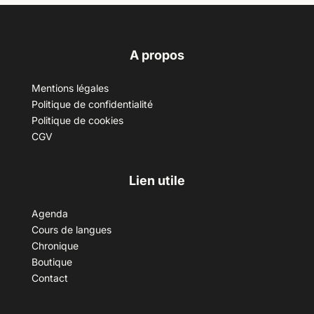
A propos
Mentions légales
Politique de confidentialité
Politique de cookies
CGV
Lien utile
Agenda
Cours de langues
Chronique
Boutique
Contact